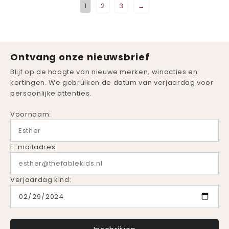
1
2
3
→
Ontvang onze nieuwsbrief
Blijf op de hoogte van nieuwe merken, winacties en
kortingen. We gebruiken de datum van verjaardag voor
persoonlijke attenties.
Voornaam:
E-mailadres:
Verjaardag kind: