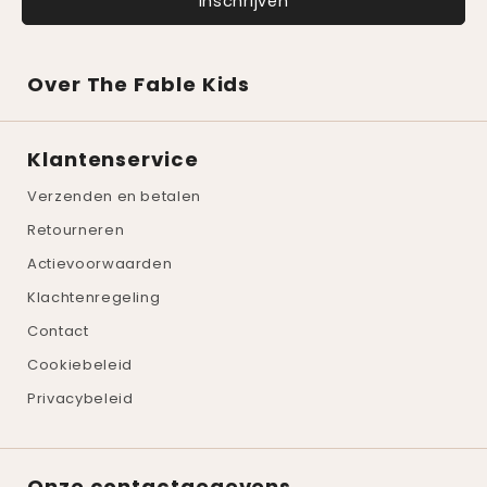
Over The Fable Kids
Klantenservice
Verzenden en betalen
Retourneren
Actievoorwaarden
Klachtenregeling
Contact
Cookiebeleid
Privacybeleid
Onze contactgegevens