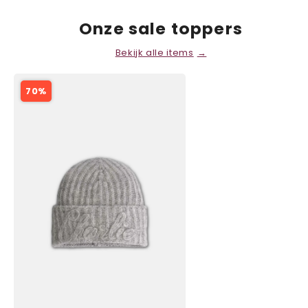
Onze sale toppers
Bekijk alle items
70%