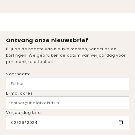
Ontvang onze nieuwsbrief
Blijf op de hoogte van nieuwe merken, winacties en
kortingen. We gebruiken de datum van verjaardag voor
persoonlijke attenties.
Voornaam:
E-mailadres:
Verjaardag kind: