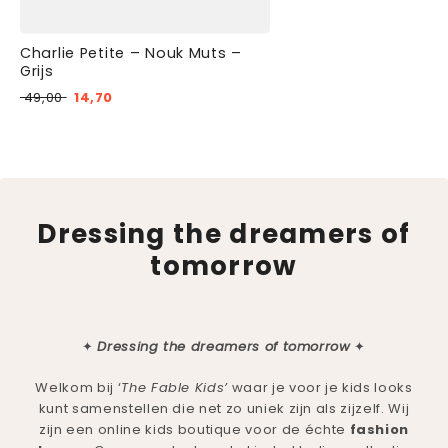
Charlie Petite – Nouk Muts –
Grijs
49,00
14,70
Dressing the dreamers of
tomorrow
✦
Dressing the dreamers of tomorrow
✦
Welkom bij ‘
The Fable Kids’
waar je voor je kids looks
kunt samenstellen die net zo uniek zijn als zijzelf. Wij
zijn een online kids boutique voor de échte
fashion