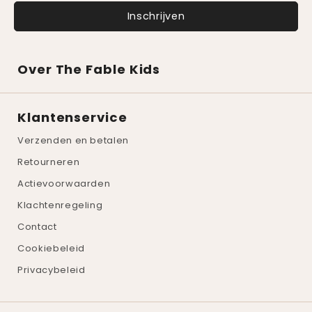
Over The Fable Kids
Klantenservice
Verzenden en betalen
Retourneren
Actievoorwaarden
Klachtenregeling
Contact
Cookiebeleid
Privacybeleid