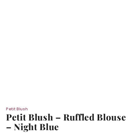
Petit Blush
Petit Blush – Ruffled Blouse
– Night Blue