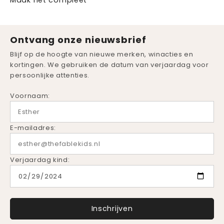
Maak het compleet
Ontvang onze nieuwsbrief
Blijf op de hoogte van nieuwe merken, winacties en
kortingen. We gebruiken de datum van verjaardag voor
persoonlijke attenties.
Voornaam:
E-mailadres:
Verjaardag kind: