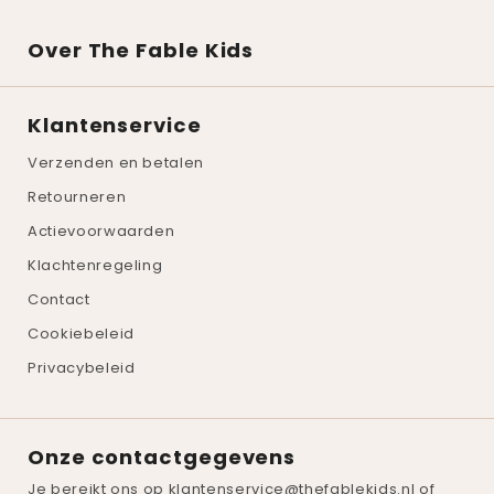
Over The Fable Kids
Klantenservice
Verzenden en betalen
Retourneren
Actievoorwaarden
Klachtenregeling
Contact
Cookiebeleid
Privacybeleid
Onze contactgegevens
Je bereikt ons op
klantenservice@thefablekids.nl
of