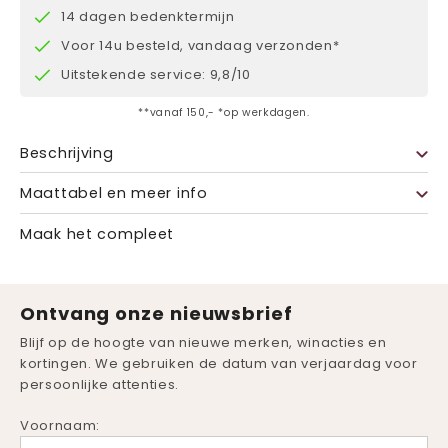
14 dagen bedenktermijn
Voor 14u besteld, vandaag verzonden*
Uitstekende service: 9,8/10
**vanaf 150,- *op werkdagen.
Beschrijving
Maattabel en meer info
Maak het compleet
Ontvang onze nieuwsbrief
Blijf op de hoogte van nieuwe merken, winacties en
kortingen. We gebruiken de datum van verjaardag voor
persoonlijke attenties.
Voornaam: