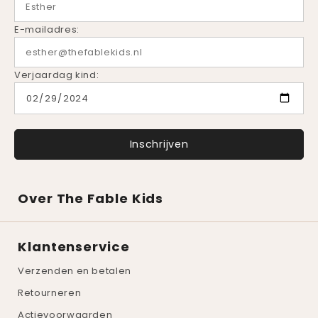
E-mailadres:
Verjaardag kind:
Over The Fable Kids
Klantenservice
Verzenden en betalen
Retourneren
Actievoorwaarden